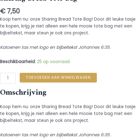
€
7,50
Koop hem nu: onze Sharing Bread Tote Bag! Door dit leuke tasje
te kopen, krijg je niet alleen een hele mooie tote bag met een
bijbeltekst, maar steun je ook ons project.
Katoenen tas met logo en bijbeltekst Johannes 6:35.
Beschikbaarheid:
25 op voorraad
TOEVOEGEN AAN WINKELWAGEN
Omschrijving
Koop hem nu: onze Sharing Bread Tote Bag! Door dit leuke tasje
te kopen, krijg je niet alleen een hele mooie tote bag met een
bijbeltekst, maar steun je ook ons project.
Katoenen tas met logo en bijbeltekst Johannes 6:35.